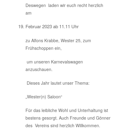
Deswegen laden wir euch recht herzlich
am
Februar 2023 ab 11.11 Uhr
zu Alfons Krabbe, Wester 25, zum
Frühschoppen ein,
um unseren Karnevalswagen
anzuschauen.
Dieses Jahr lautet unser Thema:
„Wester(n) Saloon“
Für das leibliche Wohl und Unterhaltung ist
bestens gesorgt. Auch Freunde und Gönner
des Vereins sind herzlich Willkommen.