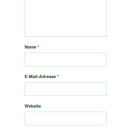
Name
*
E-Mail-Adresse
*
Website