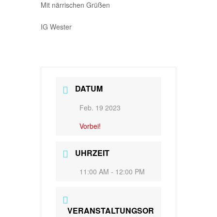
Mit närrischen Grüßen
IG Wester
DATUM
Feb. 19 2023
Vorbei!
UHRZEIT
11:00 AM - 12:00 PM
VERANSTALTUNGSOR